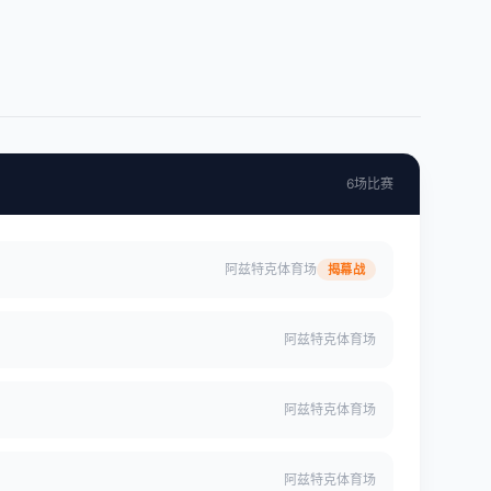
6场比赛
阿兹特克体育场
揭幕战
阿兹特克体育场
阿兹特克体育场
阿兹特克体育场