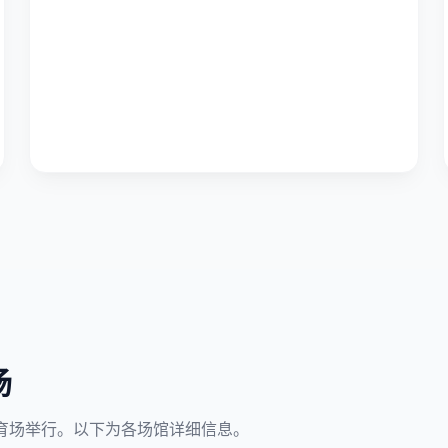
场
体育场举行。以下为各场馆详细信息。