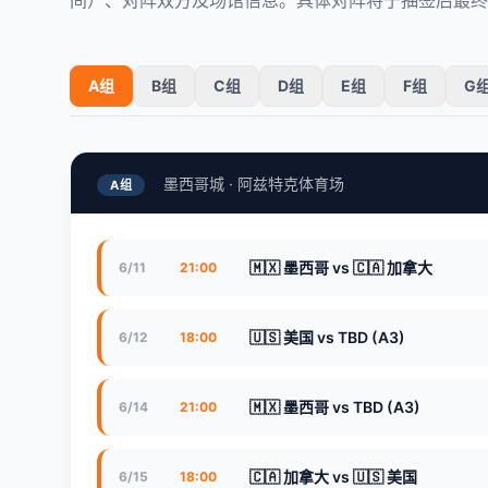
间）、对阵双方及场馆信息。具体对阵将于抽签后最终
A组
B组
C组
D组
E组
F组
G
墨西哥城 · 阿兹特克体育场
A组
🇲🇽 墨西哥 vs 🇨🇦 加拿大
6/11
21:00
🇺🇸 美国 vs TBD (A3)
6/12
18:00
🇲🇽 墨西哥 vs TBD (A3)
6/14
21:00
🇨🇦 加拿大 vs 🇺🇸 美国
6/15
18:00