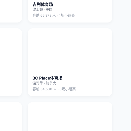
吉列体育场
波士顿 · 美国
容纳 65,878 人 · 4场小组赛
CAN
BC Place体育场
温哥华 · 加拿大
容纳 54,500 人 · 3场小组赛
USA