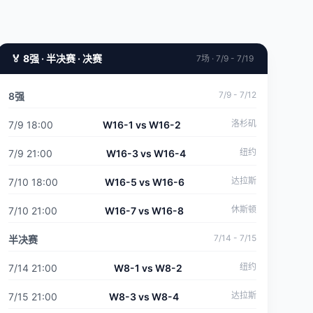
🏅 8强 · 半决赛 · 决赛
7场 · 7/9 - 7/19
7/9 - 7/12
8强
洛杉矶
7/9 18:00
W16-1 vs W16-2
纽约
7/9 21:00
W16-3 vs W16-4
达拉斯
7/10 18:00
W16-5 vs W16-6
休斯顿
7/10 21:00
W16-7 vs W16-8
7/14 - 7/15
半决赛
纽约
7/14 21:00
W8-1 vs W8-2
达拉斯
7/15 21:00
W8-3 vs W8-4