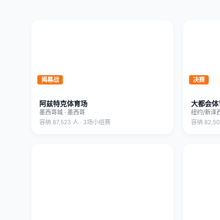
MEX
揭幕战
决赛
阿兹特克体育场
大都会体
墨西哥城 · 墨西哥
纽约/新泽西
容纳 87,523 人 · 3场小组赛
容纳 82,5
USA